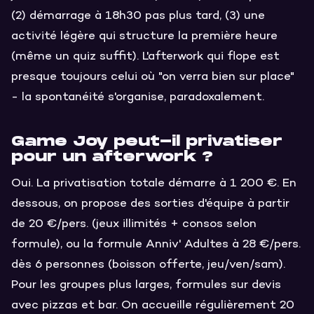
(2) démarrage à 18h30 pas plus tard, (3) une
activité légère qui structure la première heure
(même un quiz suffit). L'afterwork qui flope est
presque toujours celui où "on verra bien sur place"
- la spontanéité s'organise, paradoxalement.
Game Joy peut-il privatiser
pour un afterwork ?
Oui. La privatisation totale démarre à 1 200 €. En
dessous, on propose des sorties d'équipe à partir
de 20 €/pers. (jeux illimités + consos selon
formule), ou la formule Anniv' Adultes à 28 €/pers.
dès 6 personnes (boisson offerte, jeu/ven/sam).
Pour les groupes plus larges, formules sur devis
avec pizzas et bar. On accueille régulièrement 20