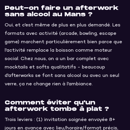
Peut-on faire un afterwork
sans alcool au Mans ?
Oui, et c'est même de plus en plus demandé. Les
formats avec activité (arcade, bowling, escape
game) marchent particulièrement bien parce que
l'activité remplace la boisson comme moteur
social. Chez nous, on a un bar complet avec
mocktails et softs qualitatifs - beaucoup
d'afterworks se font sans alcool ou avec un seul
verre, ça ne change rien à l'ambiance.
Comment éviter qu'un
afterwork tombe à plat ?
Trois leviers : (1) invitation soignée envoyée 8+
jours en avance avec lieu/horaire/format précis,