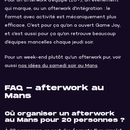
Pour un afterwork d'équipe (10+), un événement
qui marque, ou un afterwork d'intégration : le
format avec activité est mécaniquement plus
efficace. C'est pour ça qu'on a ouvert Game Joy,
et c'est aussi pour ça qu'on retrouve beaucoup
d'équipes mancelles chaque jeudi soir.
Pour un week-end plutôt qu'un afterwork pur, voir
aussi
nos idées du samedi soir au Mans
.
FAQ - afterwork au
Mans
Où organiser un afterwork
au Mans pour 20 personnes ?