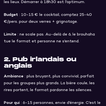
les lieux. Démarrer à 18h30 est l'optimum.
Budget
: 10-15 € le cocktail, comptez 25-40
€/pers. pour deux verres + grignotage.
Limite
: ne scale pas. Au-delà de 6, le brouhaha
tue le format et personne ne s'entend.
2. Pub irlandais ou
anglais
Ambiance
: plus bruyant, plus convivial, parfait
pour les groupes plus grands. La bière coule, les
rires portent, le format pardonne les silences.
Pour qui
: 6-15 personnes, envie d'énergie. C'est le