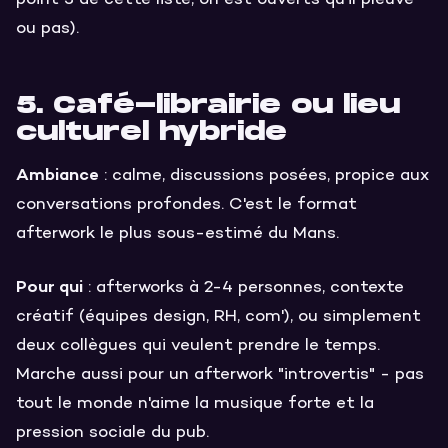
ou pas).
5. Café-librairie ou lieu
culturel hybride
Ambiance
: calme, discussions posées, propice aux
conversations profondes. C'est le format
afterwork le plus sous-estimé du Mans.
Pour qui
: afterworks à 2-4 personnes, contexte
créatif (équipes design, RH, com'), ou simplement
deux collègues qui veulent prendre le temps.
Marche aussi pour un afterwork "introvertis" - pas
tout le monde n'aime la musique forte et la
pression sociale du pub.