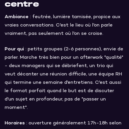
centre
Ambiance
: feutrée, lumière tamisée, propice aux
vraies conversations. C'est le lieu où l'on parle
vraiment, pas seulement où l'on se croise.
Pour qui
: petits groupes (2-6 personnes), envie de
parler. Marche très bien pour un afterwork "qualité"
- deux managers qui se débriefent, un trio qui
veut décanter une réunion difficile, une équipe RH
qui termine une semaine d'entretiens. C'est aussi
le format parfait quand le but est de discuter
d'un sujet en profondeur, pas de "passer un
moment".
Horaires
: ouverture généralement 17h-18h selon