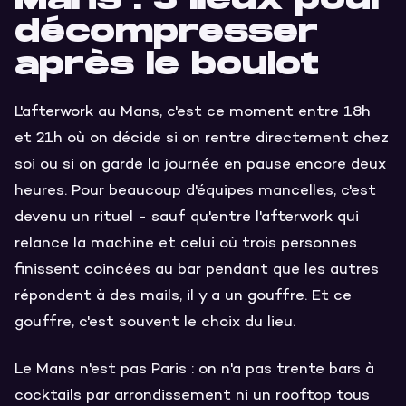
Mans : 5 lieux pour
décompresser
après le boulot
L'afterwork au Mans, c'est ce moment entre 18h
et 21h où on décide si on rentre directement chez
soi ou si on garde la journée en pause encore deux
heures. Pour beaucoup d'équipes mancelles, c'est
devenu un rituel - sauf qu'entre l'afterwork qui
relance la machine et celui où trois personnes
finissent coincées au bar pendant que les autres
répondent à des mails, il y a un gouffre. Et ce
gouffre, c'est souvent le choix du lieu.
Le Mans n'est pas Paris : on n'a pas trente bars à
cocktails par arrondissement ni un rooftop tous