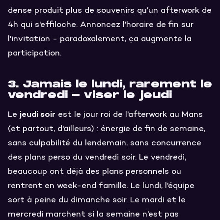
dense produit plus de souvenirs qu'un afterwork de
4h qui s'effiloche. Annoncez l'horaire de fin sur
l'invitation - paradoxalement, ça augmente la
participation.
3. Jamais le lundi, rarement le
vendredi - viser le jeudi
jeudi soir
Le
est le jour roi de l'afterwork au Mans
(et partout, d'ailleurs) : énergie de fin de semaine,
sans culpabilité du lendemain, sans concurrence
des plans perso du vendredi soir. Le vendredi,
beaucoup ont déjà des plans personnels ou
rentrent en week-end famille. Le lundi, l'équipe
sort à peine du dimanche soir. Le mardi et le
mercredi marchent si la semaine n'est pas