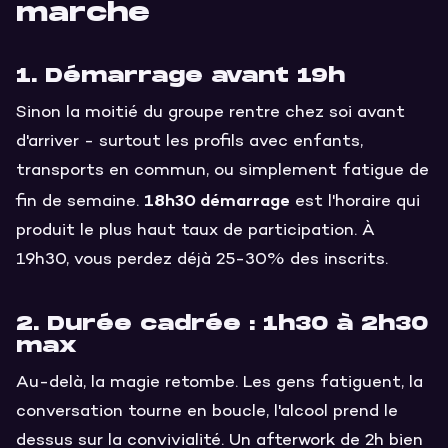
marche
1. Démarrage avant 19h
Sinon la moitié du groupe rentre chez soi avant
d'arriver - surtout les profils avec enfants,
transports en commun, ou simplement fatigue de
18h30 démarrage
fin de semaine.
est l'horaire qui
produit le plus haut taux de participation. À
19h30, vous perdez déjà 25-30% des inscrits.
2. Durée cadrée : 1h30 à 2h30
max
Au-delà, la magie retombe. Les gens fatiguent, la
conversation tourne en boucle, l'alcool prend le
dessus sur la convivialité. Un afterwork de 2h bien