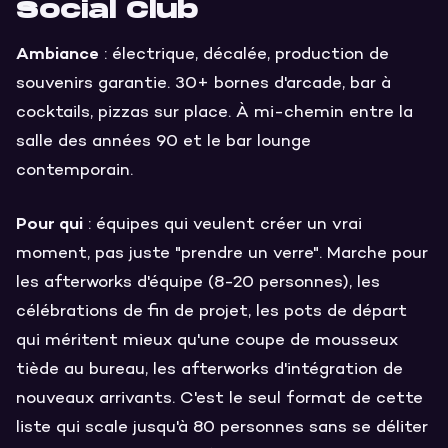
Social Club
Ambiance
: électrique, décalée, production de
souvenirs garantie. 30+ bornes d'arcade, bar à
cocktails, pizzas sur place. À mi-chemin entre la
salle des années 90 et le bar lounge
contemporain.
Pour qui
: équipes qui veulent créer un vrai
moment, pas juste "prendre un verre". Marche pour
les afterworks d'équipe (8-20 personnes), les
célébrations de fin de projet, les pots de départ
qui méritent mieux qu'une coupe de mousseux
tiède au bureau, les afterworks d'intégration de
nouveaux arrivants. C'est le seul format de cette
liste qui scale jusqu'à 80 personnes sans se déliter