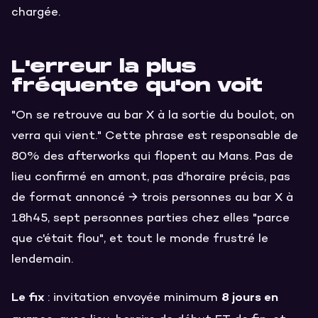
chargée.
L'erreur la plus
fréquente qu'on voit
"On se retrouve au bar X à la sortie du boulot, on
verra qui vient." Cette phrase est responsable de
80% des afterworks qui flopent au Mans. Pas de
lieu confirmé en amont, pas d'horaire précis, pas
de format annoncé → trois personnes au bar X à
18h45, sept personnes parties chez elles "parce
que c'était flou", et tout le monde frustré le
lendemain.
Le fix
8 jours en
: invitation envoyée minimum