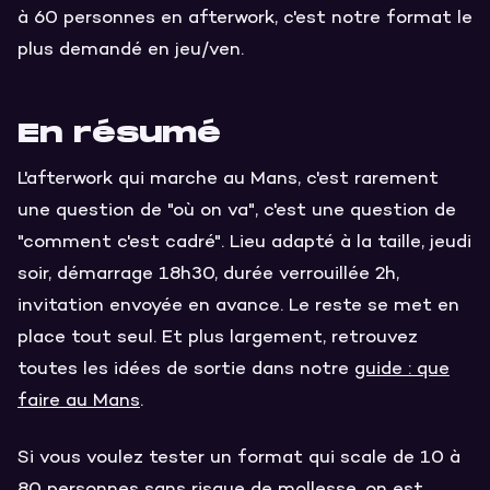
à 60 personnes en afterwork, c'est notre format le
plus demandé en jeu/ven.
En résumé
L'afterwork qui marche au Mans, c'est rarement
une question de "où on va", c'est une question de
"comment c'est cadré". Lieu adapté à la taille, jeudi
soir, démarrage 18h30, durée verrouillée 2h,
invitation envoyée en avance. Le reste se met en
place tout seul. Et plus largement, retrouvez
toutes les idées de sortie dans notre
guide : que
faire au Mans
.
Si vous voulez tester un format qui scale de 10 à