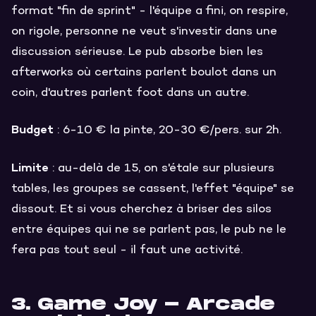
format "fin de sprint" - l'équipe a fini, on respire,
on rigole, personne ne veut s'investir dans une
discussion sérieuse. Le pub absorbe bien les
afterworks où certains parlent boulot dans un
coin, d'autres parlent foot dans un autre.
Budget
: 6-10 € la pinte, 20-30 €/pers. sur 2h.
Limite
: au-delà de 15, on s'étale sur plusieurs
tables, les groupes se cassent, l'effet "équipe" se
dissout. Et si vous cherchez à briser des silos
entre équipes qui ne se parlent pas, le pub ne le
fera pas tout seul - il faut une activité.
3. Game Joy - Arcade