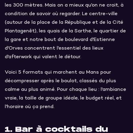
les 300 mètres. Mais on a mieux qu'on ne croit, à
condition de savoir où regarder. Le centre-ville
(autour de la place de la République et de la Cité
Plantagenêt), les quais de la Sarthe, le quartier de
la gare et notre bout de boulevard d'Estienne
d'Orves concentrent l'essentiel des lieux
d'afterwork qui valent le détour.
Voici 5 formats qui marchent au Mans pour
décompresser après le boulot, classés du plus
calme au plus animé. Pour chaque lieu : l'ambiance
vraie, la taille de groupe idéale, le budget réel, et
l'horaire où ça prend.
1. Bar à cocktails du