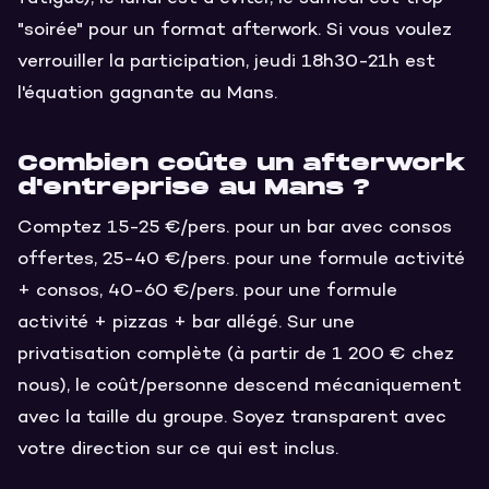
"soirée" pour un format afterwork. Si vous voulez
verrouiller la participation, jeudi 18h30-21h est
l'équation gagnante au Mans.
Combien coûte un afterwork
d'entreprise au Mans ?
Comptez 15-25 €/pers. pour un bar avec consos
offertes, 25-40 €/pers. pour une formule activité
+ consos, 40-60 €/pers. pour une formule
activité + pizzas + bar allégé. Sur une
privatisation complète (à partir de 1 200 € chez
nous), le coût/personne descend mécaniquement
avec la taille du groupe. Soyez transparent avec
votre direction sur ce qui est inclus.