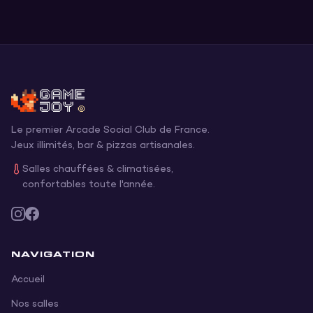
Le premier Arcade Social Club de France.
Jeux illimités, bar & pizzas artisanales.
Salles chauffées & climatisées,
confortables toute l'année.
NAVIGATION
Accueil
Nos salles