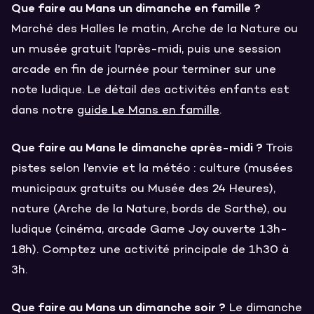
Que faire au Mans un dimanche en famille ?
Marché des Halles le matin, Arche de la Nature ou
un musée gratuit l'après-midi, puis une session
arcade en fin de journée pour terminer sur une
note ludique. Le détail des activités enfants est
dans notre
guide Le Mans en famille
.
Que faire au Mans le dimanche après-midi ?
Trois
pistes selon l'envie et la météo : culture (musées
municipaux gratuits ou Musée des 24 Heures),
nature (Arche de la Nature, bords de Sarthe), ou
ludique (cinéma, arcade Game Joy ouverte 13h-
18h). Comptez une activité principale de 1h30 à
3h.
Que faire au Mans un dimanche soir ?
Le dimanche