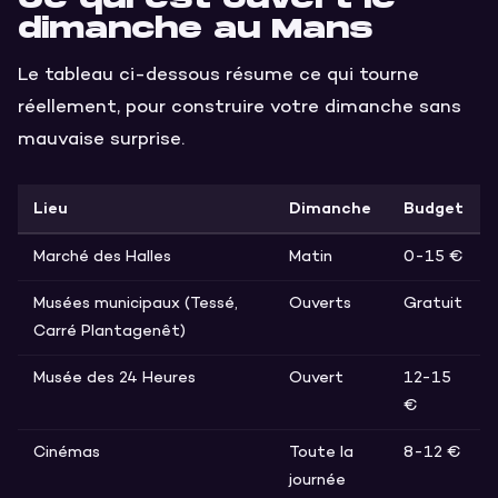
dimanche au Mans
Le tableau ci-dessous résume ce qui tourne
réellement, pour construire votre dimanche sans
mauvaise surprise.
Lieu
Dimanche
Budget
Marché des Halles
Matin
0-15 €
Musées municipaux (Tessé,
Ouverts
Gratuit
Carré Plantagenêt)
Musée des 24 Heures
Ouvert
12-15
€
Cinémas
Toute la
8-12 €
journée