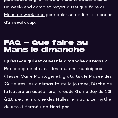
un week-end complet, voyez aussi
que faire au
Mans ce week-end
pour caler samedi et dimanche
d'un seul coup.
FAQ - Que faire au
Mans le dimanche
Qu'est-ce qui est ouvert le dimanche au Mans ?
Beaucoup de choses : les musées municipaux
(Tessé, Carré Plantagenêt, gratuits), le Musée des
24 Heures, les cinémas toute la journée, l'Arche de
la Nature en accès libre, l'arcade Game Joy de 13h
à 18h, et le marché des Halles le matin. Le mythe
du « tout fermé » ne tient pas.