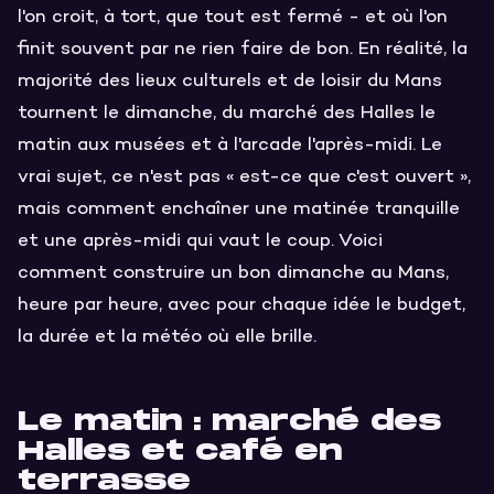
l'on croit, à tort, que tout est fermé - et où l'on
finit souvent par ne rien faire de bon. En réalité, la
majorité des lieux culturels et de loisir du Mans
tournent le dimanche, du marché des Halles le
matin aux musées et à l'arcade l'après-midi. Le
vrai sujet, ce n'est pas « est-ce que c'est ouvert »,
mais comment enchaîner une matinée tranquille
et une après-midi qui vaut le coup. Voici
comment construire un bon dimanche au Mans,
heure par heure, avec pour chaque idée le budget,
la durée et la météo où elle brille.
Le matin : marché des
Halles et café en
terrasse