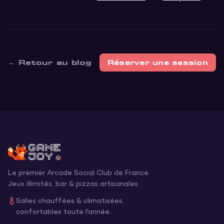
← Retour au blog
Réserver une session
Le premier Arcade Social Club de France.
Jeux illimités, bar & pizzas artisanales.
Salles chauffées & climatisées,
confortables toute l'année.