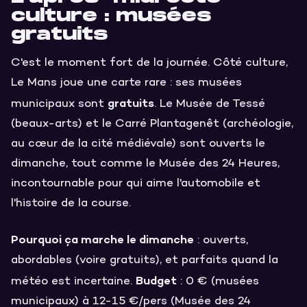
culture : musées
gratuits
C'est le moment fort de la journée. Côté culture,
Le Mans joue une carte rare : ses musées
gratuits
municipaux sont
. Le Musée de Tessé
(beaux-arts) et le Carré Plantagenêt (archéologie,
au cœur de la cité médiévale) sont ouverts le
dimanche, tout comme le Musée des 24 Heures,
incontournable pour qui aime l'automobile et
l'histoire de la course.
Pourquoi ça marche le dimanche
: ouverts,
abordables (voire gratuits), et parfaits quand la
Budget
météo est incertaine.
: 0 € (musées
municipaux) à 12-15 €/pers (Musée des 24