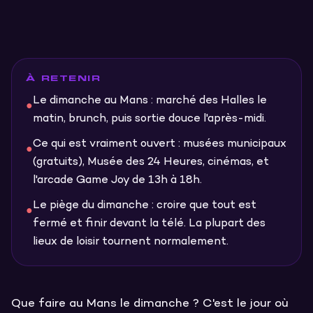
À RETENIR
Le dimanche au Mans : marché des Halles le
●
matin, brunch, puis sortie douce l'après-midi.
Ce qui est vraiment ouvert : musées municipaux
●
(gratuits), Musée des 24 Heures, cinémas, et
l'arcade Game Joy de 13h à 18h.
Le piège du dimanche : croire que tout est
●
fermé et finir devant la télé. La plupart des
lieux de loisir tournent normalement.
Que faire au Mans le dimanche ? C'est le jour où