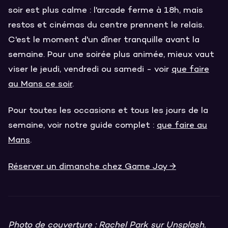
soir est plus calme : l'arcade ferme à 18h, mais
restos et cinémas du centre prennent le relais.
C'est le moment d'un dîner tranquille avant la
semaine. Pour une soirée plus animée, mieux vaut
viser le jeudi, vendredi ou samedi - voir
que faire
au Mans ce soir
.
Pour toutes les occasions et tous les jours de la
semaine, voir notre guide complet :
que faire au
Mans
.
Réserver un dimanche chez Game Joy →
Photo de couverture :
Rachel Park
sur
Unsplash
.