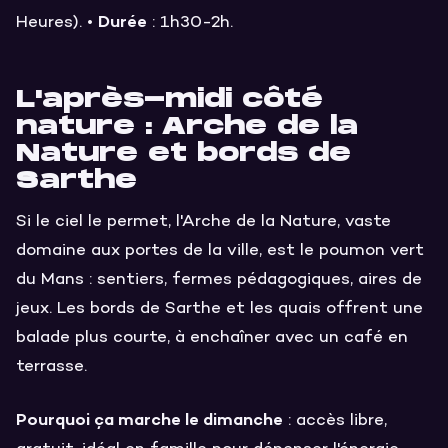
Durée
Heures). •
: 1h30-2h.
L'après-midi côté
nature : Arche de la
Nature et bords de
Sarthe
Si le ciel le permet, l'Arche de la Nature, vaste
domaine aux portes de la ville, est le poumon vert
du Mans : sentiers, fermes pédagogiques, aires de
jeux. Les bords de Sarthe et les quais offrent une
balade plus courte, à enchaîner avec un café en
terrasse.
Pourquoi ça marche le dimanche
: accès libre,