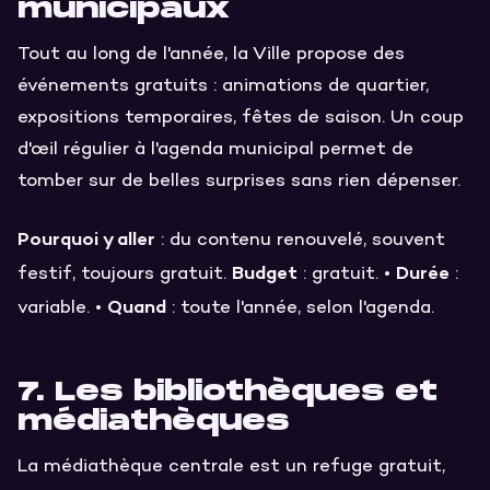
municipaux
Tout au long de l'année, la Ville propose des
événements gratuits : animations de quartier,
expositions temporaires, fêtes de saison. Un coup
d'œil régulier à l'agenda municipal permet de
tomber sur de belles surprises sans rien dépenser.
Pourquoi y aller
: du contenu renouvelé, souvent
Budget
Durée
festif, toujours gratuit.
: gratuit. •
:
Quand
variable. •
: toute l'année, selon l'agenda.
7. Les bibliothèques et
médiathèques
La médiathèque centrale est un refuge gratuit,