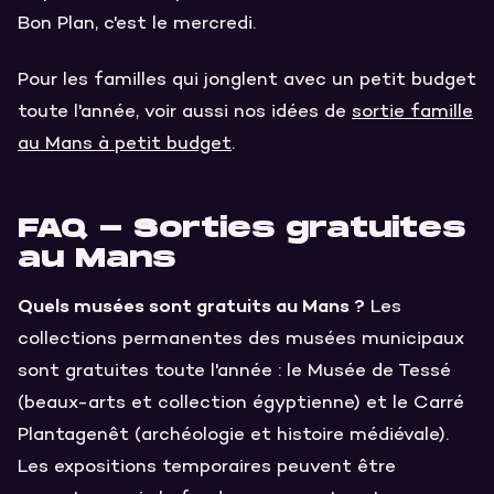
Bon Plan, c'est le mercredi.
Pour les familles qui jonglent avec un petit budget
toute l'année, voir aussi nos idées de
sortie famille
au Mans à petit budget
.
FAQ - Sorties gratuites
au Mans
Quels musées sont gratuits au Mans ?
Les
collections permanentes des musées municipaux
sont gratuites toute l'année : le Musée de Tessé
(beaux-arts et collection égyptienne) et le Carré
Plantagenêt (archéologie et histoire médiévale).
Les expositions temporaires peuvent être