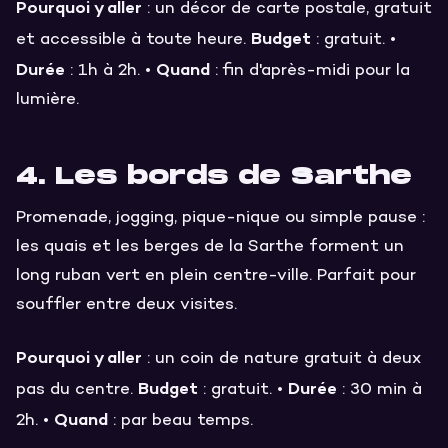
Pourquoi y aller
: un décor de carte postale, gratuit
Budget
et accessible à toute heure.
: gratuit. •
Durée
Quand
: 1h à 2h. •
: fin d'après-midi pour la
lumière.
4. Les bords de Sarthe
Promenade, jogging, pique-nique ou simple pause :
les quais et les berges de la Sarthe forment un
long ruban vert en plein centre-ville. Parfait pour
souffler entre deux visites.
Pourquoi y aller
: un coin de nature gratuit à deux
Budget
Durée
pas du centre.
: gratuit. •
: 30 min à
Quand
2h. •
: par beau temps.