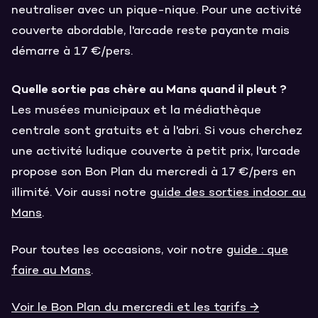
neutraliser avec un pique-nique. Pour une activité
couverte abordable, l'arcade reste payante mais
démarre à 17 €/pers.
Quelle sortie pas chère au Mans quand il pleut ?
Les musées municipaux et la médiathèque
centrale sont gratuits et à l'abri. Si vous cherchez
une activité ludique couverte à petit prix, l'arcade
propose son Bon Plan du mercredi à 17 €/pers en
illimité. Voir aussi notre
guide des sorties indoor au
Mans
.
Pour toutes les occasions, voir notre
guide : que
faire au Mans
.
Voir le Bon Plan du mercredi et les tarifs →