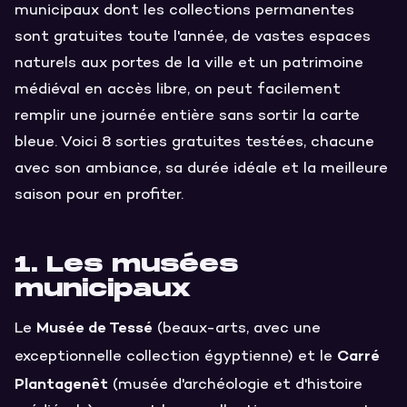
municipaux dont les collections permanentes
sont gratuites toute l'année, de vastes espaces
naturels aux portes de la ville et un patrimoine
médiéval en accès libre, on peut facilement
remplir une journée entière sans sortir la carte
bleue. Voici 8 sorties gratuites testées, chacune
avec son ambiance, sa durée idéale et la meilleure
saison pour en profiter.
1. Les musées
municipaux
Musée de Tessé
Le
(beaux-arts, avec une
Carré
exceptionnelle collection égyptienne) et le
Plantagenêt
(musée d'archéologie et d'histoire