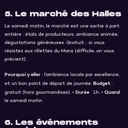
5. Le marché des Halles
Le samedi matin, le marché est une sortie à part
entière : étals de producteurs, ambiance animée,
dégustations généreuses. Gratuit… si vous
résistez aux rillettes du Mans (difficile, on vous
prévient).
Pourquoi y aller
: l'ambiance locale par excellence,
Budget
et un bon point de départ de journée.
:
Durée
Quand
gratuit (hors gourmandises). •
: 1h. •
:
le samedi matin.
6. Les événements