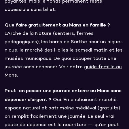
payantes, mais le fonds permanent reste
accessible sans billet.
Que faire gratuitement au Mans en famille ?
L'Arche de la Nature (sentiers, fermes
pédagogiques), les bords de Sarthe pour un pique-
nique, le marché des Halles le samedi matin et les
musées municipaux. De quoi occuper toute une
journée sans dépenser. Voir notre
guide famille au
Mans
.
Peut-on passer une journée entière au Mans sans
dépenser d'argent ?
Oui. En enchaînant marché,
espace naturel et patrimoine médiéval (gratuits),
on remplit facilement une journée. Le seul vrai
poste de dépense est la nourriture — qu'on peut