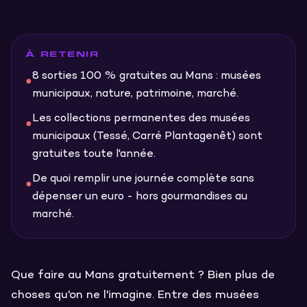
À RETENIR
8 sorties 100 % gratuites au Mans : musées
●
municipaux, nature, patrimoine, marché.
Les collections permanentes des musées
●
municipaux (Tessé, Carré Plantagenêt) sont
gratuites toute l'année.
De quoi remplir une journée complète sans
●
dépenser un euro - hors gourmandises au
marché.
Que faire au Mans gratuitement ? Bien plus de
choses qu'on ne l'imagine. Entre des musées