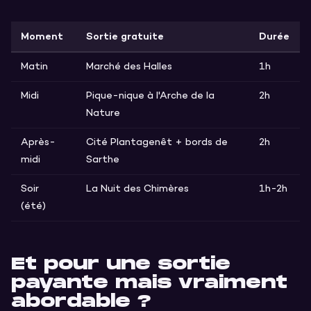
Moment
Sortie gratuite
Durée
Matin
Marché des Halles
1h
Midi
Pique-nique à l'Arche de la
2h
Nature
Après-
Cité Plantagenêt + bords de
2h
midi
Sarthe
Soir
La Nuit des Chimères
1h-2h
(été)
Et pour une sortie
payante mais vraiment
abordable ?