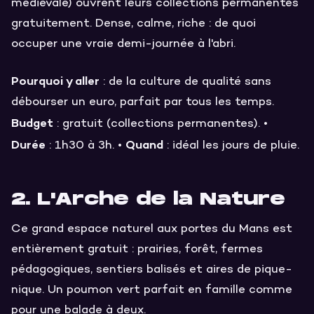
médiévale) ouvrent leurs collections permanentes
gratuitement. Dense, calme, riche : de quoi
occuper une vraie demi-journée à l'abri.
Pourquoi y aller
: de la culture de qualité sans
débourser un euro, parfait par tous les temps.
Budget
: gratuit (collections permanentes). •
Durée
Quand
: 1h30 à 3h. •
: idéal les jours de pluie.
2. L'Arche de la Nature
Ce grand espace naturel aux portes du Mans est
entièrement gratuit : prairies, forêt, fermes
pédagogiques, sentiers balisés et aires de pique-
nique. Un poumon vert parfait en famille comme
pour une balade à deux.