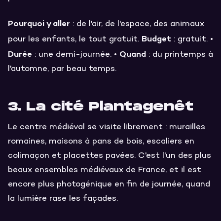
Pourquoi y aller
: de l'air, de l'espace, des animaux
Budget
pour les enfants, le tout gratuit.
: gratuit. •
Durée
Quand
: une demi-journée. •
: du printemps à
l'automne, par beau temps.
3. La cité Plantagenêt
Le centre médiéval se visite librement : murailles
romaines, maisons à pans de bois, escaliers en
colimaçon et placettes pavées. C'est l'un des plus
beaux ensembles médiévaux de France, et il est
encore plus photogénique en fin de journée, quand
la lumière rase les façades.