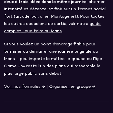
deux à trois idées dans la même journée
, alterner
intensité et détente, et finir sur un format social
fort (arcade, bar, dîner Plantagenêt). Pour toutes
les autres occasions de sortie, voir notre
guide
complet : que faire au Mans
.
Si vous voulez un point d'ancrage fiable pour
terminer ou démarrer une journée originale au
Mans - peu importe la météo, le groupe ou l'âge -
Game Joy reste l'un des plans qui rassemble le
plus large public sans débat.
Voir nos formules →
|
Organiser en groupe →