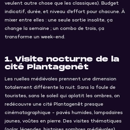
veulent autre chose que les classiques). Budget
indicatif, durée, et niveau d'effort pour chacune. À
mixer entre elles : une seule sortie insolite, ça
change la semaine ; un combo de trois, ça
transforme un week-end.
1. Visite nocturne de la
cité Plantagenêt
Les ruelles médiévales prennent une dimension
totalement différente la nuit. Sans la foule de
touristes, sans le soleil qui aplatit les ombres, on
redécouvre une cité Plantagenêt presque
cinématographique - pavés humides, lampadaires
jaunes, voûtes en pierre. Des visites thématiques
(polar, légendes, histoires sombres médiévales)