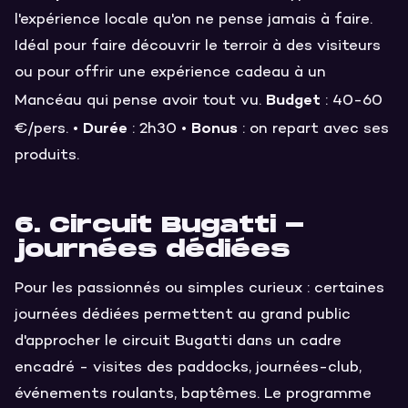
l'expérience locale qu'on ne pense jamais à faire.
Idéal pour faire découvrir le terroir à des visiteurs
ou pour offrir une expérience cadeau à un
Budget
Mancéau qui pense avoir tout vu.
: 40-60
Durée
Bonus
€/pers. •
: 2h30 •
: on repart avec ses
produits.
6. Circuit Bugatti -
journées dédiées
Pour les passionnés ou simples curieux : certaines
journées dédiées permettent au grand public
d'approcher le circuit Bugatti dans un cadre
encadré - visites des paddocks, journées-club,
événements roulants, baptêmes. Le programme