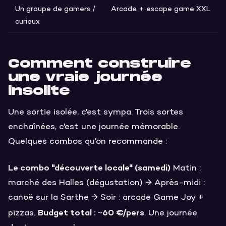
Un groupe de gamers /
Arcade + escape game XXL
curieux
Comment construire
une vraie journée
insolite
Une sortie isolée, c'est sympa. Trois sortes
enchaînées, c'est une journée mémorable.
Quelques combos qu'on recommande :
Le combo "découverte locale" (samedi)
Matin :
marché des Halles (dégustation) → Après-midi :
canoë sur la Sarthe → Soir : arcade Game Joy +
Budget total : ~60 €/pers
pizzas.
. Une journée