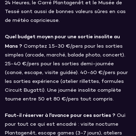
24 Heures, le Carré Plantagenêt et le Musée de
Tessé sont aussi de bonnes valeurs sûres en cas
de météo capricieuse.
Quel budget moyen pour une sortie insolite au
Mans ?
Comptez 15-30 €/pers pour les sorties
simples (arcade, marché, balade photo, concert).
25-40 €/pers pour les sorties demi-journée
(canoë, escape, visite guidée). 40-60 €/pers pour
les sorties expérience (atelier rillettes, formules
Circuit Bugatti). Une journée insolite complète
tourne entre 50 et 80 €/pers tout compris.
Faut-il réserver à l'avance pour ces sorties ?
Oui
pour tout ce qui est encadré : visite nocturne
Plantagenêt, escape games (3-7 jours), ateliers