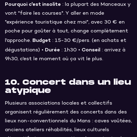
Pourquoi c'est insolite
: la plupart des Manceaux y
vont "faire les courses". Y aller en mode
"expérience touristique chez moi", avec 30 € en
poche pour goûter à tout, change complètement
Budget
l'approche.
: 15-30 €/pers. (en achats et
Durée
Conseil
dégustations) •
: 1h30 •
: arrivez à
9h30, c'est le moment où ça vit le plus.
10. Concert dans un lieu
atypique
Plusieurs associations locales et collectifs
organisent régulièrement des concerts dans des
lieux non-conventionnels du Mans : caves voûtées,
anciens ateliers réhabilités, lieux culturels