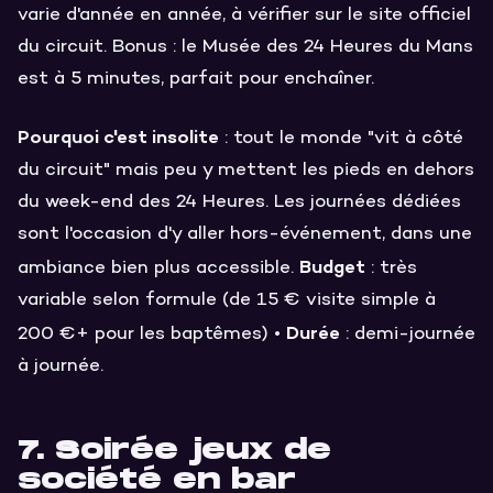
varie d'année en année, à vérifier sur le site officiel
du circuit. Bonus : le Musée des 24 Heures du Mans
est à 5 minutes, parfait pour enchaîner.
Pourquoi c'est insolite
: tout le monde "vit à côté
du circuit" mais peu y mettent les pieds en dehors
du week-end des 24 Heures. Les journées dédiées
sont l'occasion d'y aller hors-événement, dans une
Budget
ambiance bien plus accessible.
: très
variable selon formule (de 15 € visite simple à
Durée
200 €+ pour les baptêmes) •
: demi-journée
à journée.
7. Soirée jeux de
société en bar