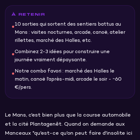
À RETENIR
10 sorties qui sortent des sentiers battus au
●
Mans : visites nocturnes, arcade, canoë, atelier
rillettes, marché des Halles, etc.
Combinez 2-3 idées pour construire une
●
journée vraiment dépaysante.
Notre combo favori : marché des Halles le
●
matin, canoë l'après-midi, arcade le soir - ~60
€/pers.
Le Mans, c'est bien plus que la course automobile
et la cité Plantagenêt. Quand on demande aux
Manceaux "qu'est-ce qu'on peut faire d'insolite ici