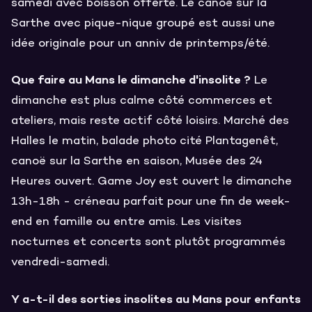
samedi avec boisson offerte. Le canoë sur la
Sarthe avec pique-nique groupé est aussi une
idée originale pour un anniv de printemps/été.
Que faire au Mans le dimanche d'insolite ?
Le
dimanche est plus calme côté commerces et
ateliers, mais reste actif côté loisirs. Marché des
Halles le matin, balade photo cité Plantagenêt,
canoë sur la Sarthe en saison, Musée des 24
Heures ouvert. Game Joy est ouvert le dimanche
13h-18h - créneau parfait pour une fin de week-
end en famille ou entre amis. Les visites
nocturnes et concerts sont plutôt programmés
vendredi-samedi.
Y a-t-il des sorties insolites au Mans pour enfants