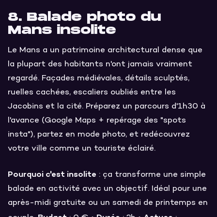
8. Balade photo du
Mans insolite
Le Mans a un patrimoine architectural dense que
la plupart des habitants n'ont jamais vraiment
regardé. Façades médiévales, détails sculptés,
ruelles cachées, escaliers oubliés entre les
Jacobins et la cité. Préparez un parcours d'1h30 à
l'avance (Google Maps + repérage des "spots
insta"), partez en mode photo, et redécouvrez
votre ville comme un touriste éclairé.
Pourquoi c'est insolite
: ça transforme une simple
balade en activité avec un objectif. Idéal pour une
après-midi gratuite ou un samedi de printemps en