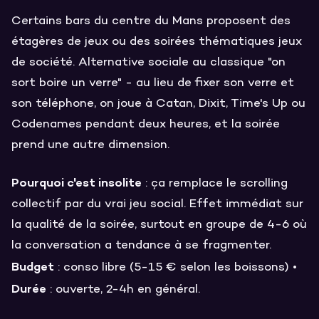
Certains bars du centre du Mans proposent des
étagères de jeux ou des soirées thématiques jeux
de société. Alternative sociale au classique "on
sort boire un verre" - au lieu de fixer son verre et
son téléphone, on joue à Catan, Dixit, Time's Up ou
Codenames pendant deux heures, et la soirée
prend une autre dimension.
Pourquoi c'est insolite
: ça remplace le scrolling
collectif par du vrai jeu social. Effet immédiat sur
la qualité de la soirée, surtout en groupe de 4-6 où
la conversation a tendance à se fragmenter.
Budget
: conso libre (5-15 € selon les boissons) •
Durée
: ouverte, 2-4h en général.