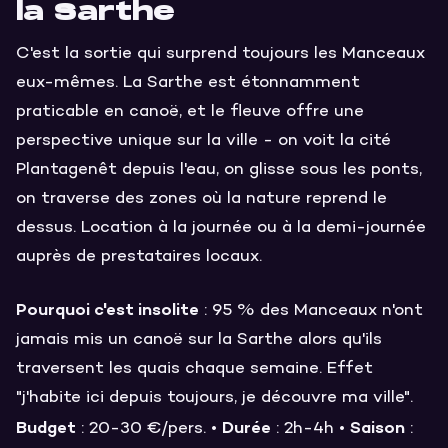
la Sarthe
C'est la sortie qui surprend toujours les Manceaux
eux-mêmes. La Sarthe est étonnamment
praticable en canoë, et le fleuve offre une
perspective unique sur la ville - on voit la cité
Plantagenêt depuis l'eau, on glisse sous les ponts,
on traverse des zones où la nature reprend le
dessus. Location à la journée ou à la demi-journée
auprès de prestataires locaux.
Pourquoi c'est insolite
: 95 % des Manceaux n'ont
jamais mis un canoë sur la Sarthe alors qu'ils
traversent les quais chaque semaine. Effet
"j'habite ici depuis toujours, je découvre ma ville".
Budget
Durée
Saison
: 20-30 €/pers. •
: 2h-4h •
: