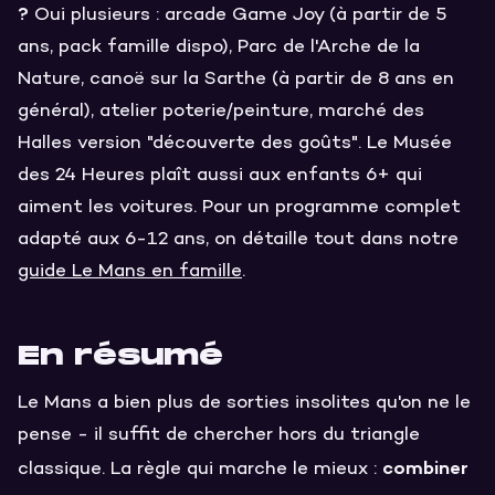
?
Oui plusieurs : arcade Game Joy (à partir de 5
ans, pack famille dispo), Parc de l'Arche de la
Nature, canoë sur la Sarthe (à partir de 8 ans en
général), atelier poterie/peinture, marché des
Halles version "découverte des goûts". Le Musée
des 24 Heures plaît aussi aux enfants 6+ qui
aiment les voitures. Pour un programme complet
adapté aux 6-12 ans, on détaille tout dans notre
guide Le Mans en famille
.
En résumé
Le Mans a bien plus de sorties insolites qu'on ne le
pense - il suffit de chercher hors du triangle
combiner
classique. La règle qui marche le mieux :