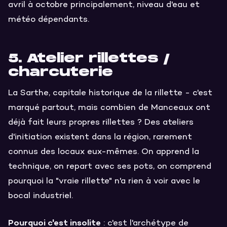
avril à octobre principalement, niveau d'eau et
météo dépendants.
5. Atelier rillettes /
charcuterie
La Sarthe, capitale historique de la rillette - c'est
marqué partout, mais combien de Manceaux ont
déjà fait leurs propres rillettes ? Des ateliers
d'initiation existent dans la région, rarement
connus des locaux eux-mêmes. On apprend la
technique, on repart avec ses pots, on comprend
pourquoi la "vraie rillette" n'a rien à voir avec le
bocal industriel.
Pourquoi c'est insolite
: c'est l'archétype de